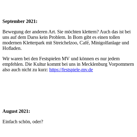
September 2021:
Bewegung der anderen Art. Sie möchten klettern? Auch das ist bei
uns auf dem Darss kein Problem. In Born gibt es einen tollen
modernen Kletterpark mit Streichelzoo, Café, Minigolfanlage und
Hofladen.
Wir waren bei den Festspielen MV und können es nur jedem
empfehlen. Die Kultur kommt bei uns in Mecklenburg Vorpommern
also auch nicht zu kurz:
https://festspiele-mv.de
August 2021:
Einfach schön, oder?