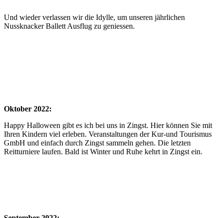
Und wieder verlassen wir die Idylle, um unseren jährlichen
Nussknacker Ballett Ausflug zu geniessen.
Oktober 2022:
Happy Halloween gibt es ich bei uns in Zingst. Hier können Sie mit
Ihren Kindern viel erleben. Veranstaltungen der Kur-und Tourismus
GmbH und einfach durch Zingst sammeln gehen. Die letzten
Reitturniere laufen. Bald ist Winter und Ruhe kehrt in Zingst ein.
September 2022: