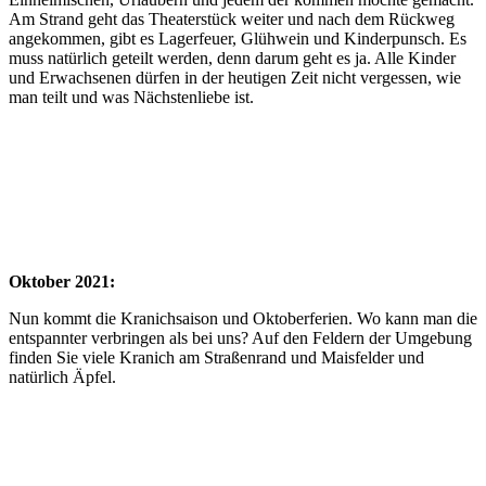
Am Strand geht das Theaterstück weiter und nach dem Rückweg
angekommen, gibt es Lagerfeuer, Glühwein und Kinderpunsch. Es
muss natürlich geteilt werden, denn darum geht es ja. Alle Kinder
und Erwachsenen dürfen in der heutigen Zeit nicht vergessen, wie
man teilt und was Nächstenliebe ist.
Oktober 2021:
Nun kommt die Kranichsaison und Oktoberferien. Wo kann man die
entspannter verbringen als bei uns? Auf den Feldern der Umgebung
finden Sie viele Kranich am Straßenrand und Maisfelder und
natürlich Äpfel.