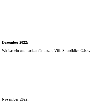
Dezember 2022:
Wir basteln und backen für unsere Villa Strandblick Gäste.
November 2022: