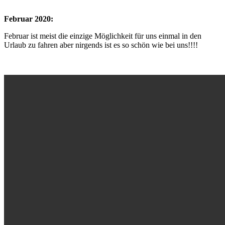
Februar 2020:
Februar ist meist die einzige Möglichkeit für uns einmal in den
Urlaub zu fahren aber nirgends ist es so schön wie bei uns!!!!