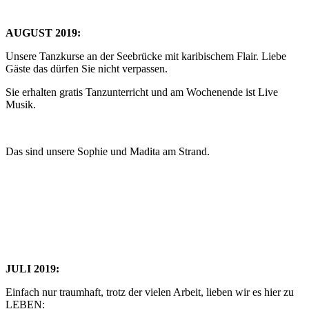
AUGUST 2019:
Unsere Tanzkurse an der Seebrücke mit karibischem Flair. Liebe
Gäste das dürfen Sie nicht verpassen.
Sie erhalten gratis Tanzunterricht und am Wochenende ist Live
Musik.
Das sind unsere Sophie und Madita am Strand.
JULI 2019:
Einfach nur traumhaft, trotz der vielen Arbeit, lieben wir es hier zu
LEBEN: