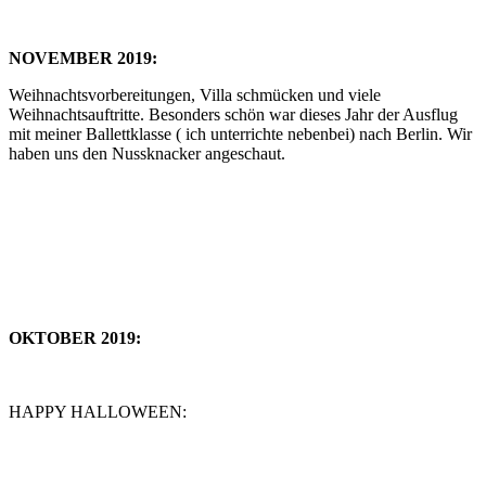
NOVEMBER 2019:
Weihnachtsvorbereitungen, Villa schmücken und viele
Weihnachtsauftritte. Besonders schön war dieses Jahr der Ausflug
mit meiner Ballettklasse ( ich unterrichte nebenbei) nach Berlin. Wir
haben uns den Nussknacker angeschaut.
OKTOBER 2019:
HAPPY HALLOWEEN: