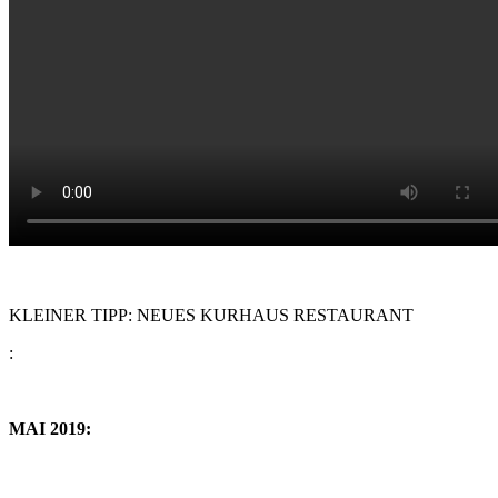
KLEINER TIPP: NEUES KURHAUS RESTAURANT
:
MAI 2019: