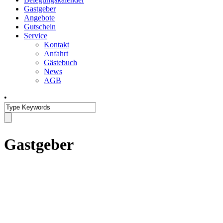
Gastgeber
Angebote
Gutschein
Service
Kontakt
Anfahrt
Gästebuch
News
AGB
•
Gastgeber