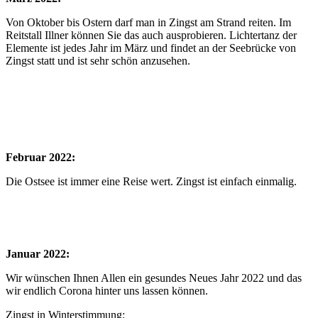
Von Oktober bis Ostern darf man in Zingst am Strand reiten. Im
Reitstall Illner können Sie das auch ausprobieren. Lichtertanz der
Elemente ist jedes Jahr im März und findet an der Seebrücke von
Zingst statt und ist sehr schön anzusehen.
Februar 2022:
Die Ostsee ist immer eine Reise wert. Zingst ist einfach einmalig.
Januar 2022:
Wir wünschen Ihnen Allen ein gesundes Neues Jahr 2022 und das
wir endlich Corona hinter uns lassen können.
Zingst in Winterstimmung: