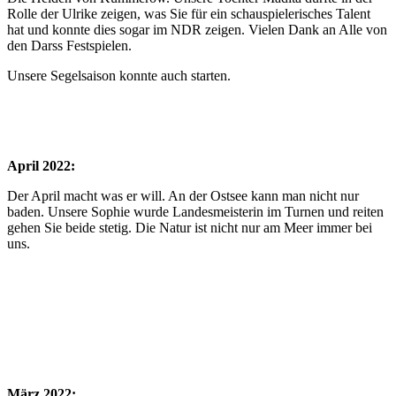
Rolle der Ulrike zeigen, was Sie für ein schauspielerisches Talent
hat und konnte dies sogar im NDR zeigen. Vielen Dank an Alle von
den Darss Festspielen.
Unsere Segelsaison konnte auch starten.
April 2022:
Der April macht was er will. An der Ostsee kann man nicht nur
baden. Unsere Sophie wurde Landesmeisterin im Turnen und reiten
gehen Sie beide stetig. Die Natur ist nicht nur am Meer immer bei
uns.
März 2022: