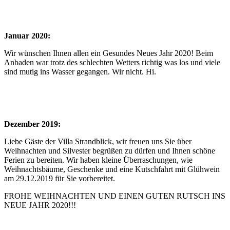
Januar 2020:
Wir wünschen Ihnen allen ein Gesundes Neues Jahr 2020! Beim
Anbaden war trotz des schlechten Wetters richtig was los und viele
sind mutig ins Wasser gegangen. Wir nicht. Hi.
Dezember 2019:
Liebe Gäste der Villa Strandblick, wir freuen uns Sie über
Weihnachten und Silvester begrüßen zu dürfen und Ihnen schöne
Ferien zu bereiten. Wir haben kleine Überraschungen, wie
Weihnachtsbäume, Geschenke und eine Kutschfahrt mit Glühwein
am 29.12.2019 für Sie vorbereitet.
FROHE WEIHNACHTEN UND EINEN GUTEN RUTSCH INS
NEUE JAHR 2020!!!