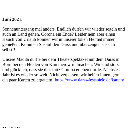
Juni 2021:
Sonnenuntergang mal anders. Endlich dürfen wir wieder segeln und
auch an Land gehen. Corona ein Ende? Leider nein aber einen
Hauch von Urlaub können wir in unserer tollen Heimat immer
genießen. Kommen Sie auf den Darss und überzeugen sie sich
selbst!!
Unsere Madita durfte bei dem Theaterspektakel auf dem Darss in
Born bei den Heiden von Kummerow mitmachen. Wir sind stolz
und glücklich, dass sie dies trotz Corona erleben durfte. Nächstes
Jahr ist es wieder so weit. Nicht verpassen, wir helfen Ihnen gern
ein paar Karten zu ergattern!
https://www.darss-festspiele.de/karten/