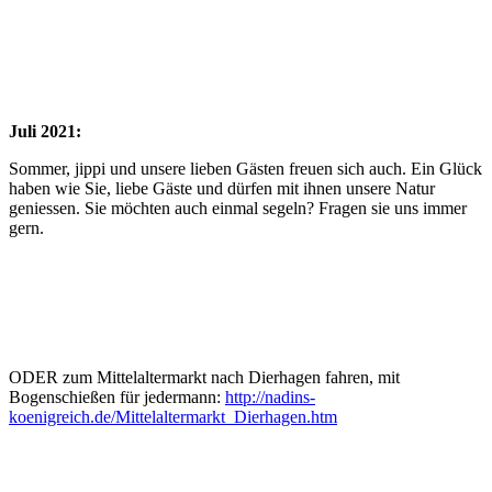
Juli 2021:
Sommer, jippi und unsere lieben Gästen freuen sich auch. Ein Glück
haben wie Sie, liebe Gäste und dürfen mit ihnen unsere Natur
geniessen. Sie möchten auch einmal segeln? Fragen sie uns immer
gern.
ODER zum Mittelaltermarkt nach Dierhagen fahren, mit
Bogenschießen für jedermann:
http://nadins-
koenigreich.de/Mittelaltermarkt_Dierhagen.htm