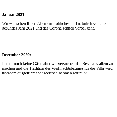
Januar 2021:
Wir wünschen Ihnen Allen ein fröhliches und natürlich vor allen
gesundes Jahr 2021 und das Corona schnell vorbei geht.
Dezember 2020:
Immer noch keine Gäste aber wir versuchen das Beste aus allem zu
machen und die Tradition des Weihnachtsbaumes für die Villa wird
trotzdem ausgeführt aber welchen nehmen wir nur?