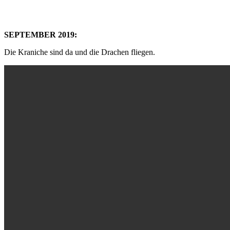
SEPTEMBER 2019:
Die Kraniche sind da und die Drachen fliegen.