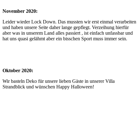
November 2020:
Leider wieder Lock Down. Das mussten wir erst einmal verarbeiten
und haben unsere Seite daher lange gepflegt. Verzeihung hierfür
aber was in unserem Land alles passiert , ist einfach unfassbar und
hat uns quasi gelähmt aber ein bisschen Sport muss immer sein.
Oktober 2020:
Wir basteln Deko für unsere lieben Gäste in unserer Villa
Strandblick und wünschen Happy Halloween!