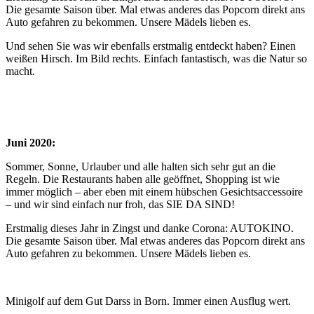
Die gesamte Saison über. Mal etwas anderes das Popcorn direkt ans
Auto gefahren zu bekommen. Unsere Mädels lieben es.
Und sehen Sie was wir ebenfalls erstmalig entdeckt haben? Einen
weißen Hirsch. Im Bild rechts. Einfach fantastisch, was die Natur so
macht.
Juni 2020:
Sommer, Sonne, Urlauber und alle halten sich sehr gut an die
Regeln. Die Restaurants haben alle geöffnet, Shopping ist wie
immer möglich – aber eben mit einem hübschen Gesichtsaccessoire
– und wir sind einfach nur froh, das SIE DA SIND!
Erstmalig dieses Jahr in Zingst und danke Corona: AUTOKINO.
Die gesamte Saison über. Mal etwas anderes das Popcorn direkt ans
Auto gefahren zu bekommen. Unsere Mädels lieben es.
Minigolf auf dem Gut Darss in Born. Immer einen Ausflug wert.