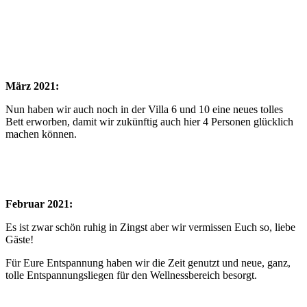
März 2021:
Nun haben wir auch noch in der Villa 6 und 10 eine neues tolles
Bett erworben, damit wir zukünftig auch hier 4 Personen glücklich
machen können.
Februar 2021:
Es ist zwar schön ruhig in Zingst aber wir vermissen Euch so, liebe
Gäste!
Für Eure Entspannung haben wir die Zeit genutzt und neue, ganz,
tolle Entspannungsliegen für den Wellnessbereich besorgt.