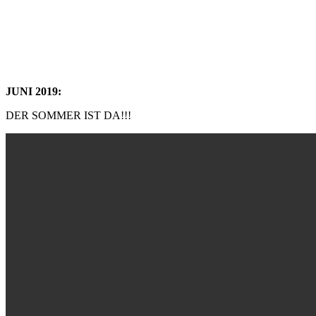
JUNI 2019:
DER SOMMER IST DA!!!