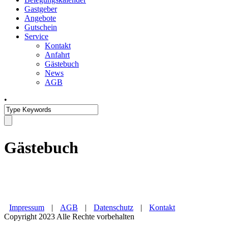
Gastgeber
Angebote
Gutschein
Service
Kontakt
Anfahrt
Gästebuch
News
AGB
•
Gästebuch
Impressum
|
AGB
|
Datenschutz
|
Kontakt
Copyright 2023 Alle Rechte vorbehalten